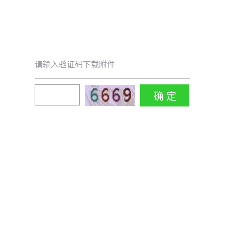
请输入验证码下载附件