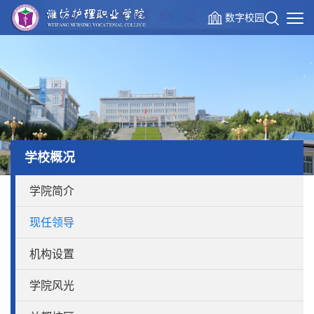
数字校园
学校概况
学院简介
现任领导
机构设置
学院风光