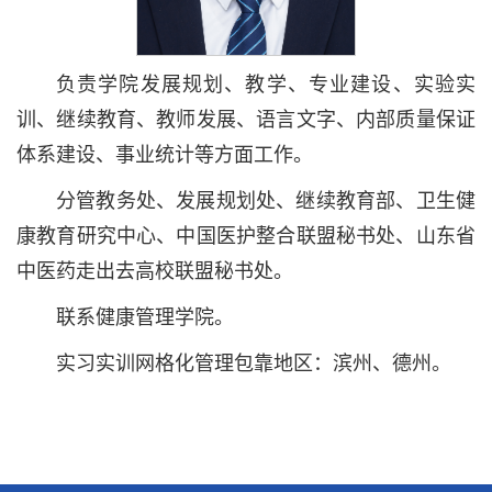
负责学院发展规划、教学、专业建设、实验实
训、继续教育、教师发展、语言文字、内部质量保证
体系建设、事业统计等方面工作。
分管教务处、发展规划处、继续教育部、卫生健
康教育研究中心、中国医护整合联盟秘书处、山东省
中医药走出去高校联盟秘书处。
联系健康管理学院。
实习实训网格化管理包靠地区：滨州、德州。