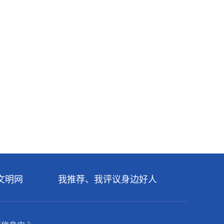
文明网
我推荐、我评议身边好人