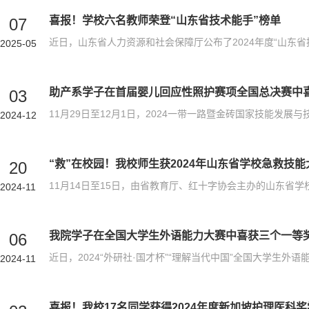
喜报！学校六名教师荣登“山东省技术能手”榜单
07
2025-05
助产系学子在首届婴儿回应性照护赛项全国总决赛中
03
2024-12
“救”在校园！我校师生获2024年山东省学校急救技
20
2024-11
我院学子在全国大学生外语能力大赛中喜获三个一等
06
2024-11
喜报！我校17名同学获得2024年度新加坡护理医科