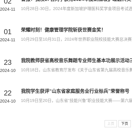
02
2024-11
荣耀时刻！健康管理学院斩获世赛金奖！
01
2024-11
我院教师获省高校音乐舞蹈专业师生基本功展示活动
23
2024-10
我院学生获评“山东省家庭服务业行业标兵”荣誉称号
22
2024-10
上页
下页