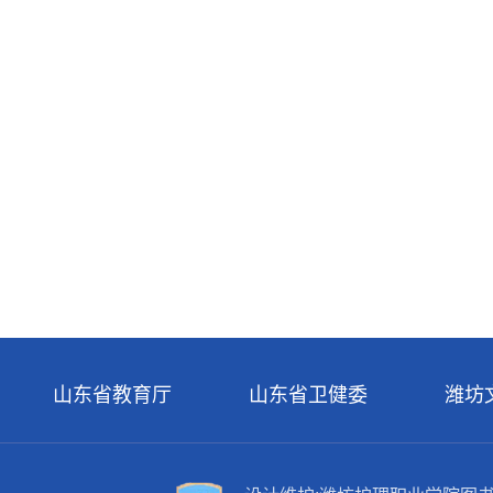
山东省教育厅
山东省卫健委
潍坊