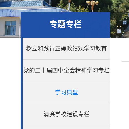
专题专栏
树立和践行正确政绩观学习教育
党的二十届四中全会精神学习专栏
学习典型
清廉学校建设专栏