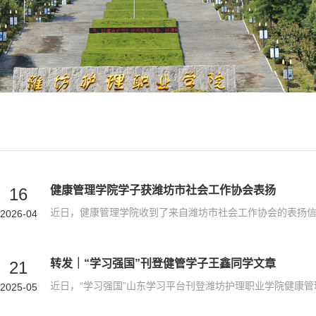
健康管理学院学子获潍坊市社会工作协会表扬
16
2026-04
转发｜“学习强国”刊登健管学子王鑫同学文章
21
2025-05