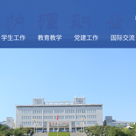
学生工作
教育教学
党建工作
国际交流
活动报道
学生社团
校园文摘