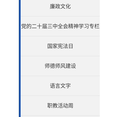
廉政文化
党的二十届三中全会精神学习专栏
国家宪法日
师德师风建设
语言文字
职教活动周