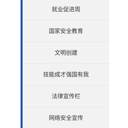
就业促进周
国家安全教育
文明创建
技能成才强国有我
法律宣传栏
网络安全宣传