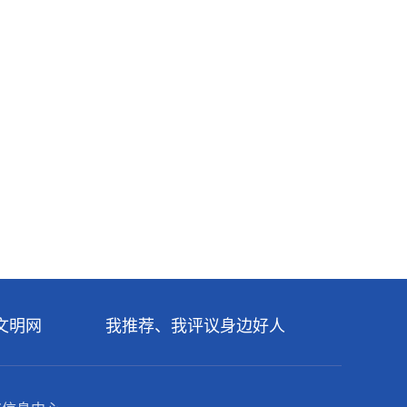
文明网
我推荐、我评议身边好人