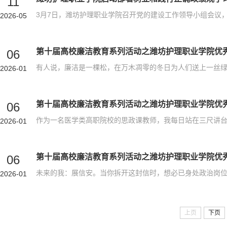
11
2026-05
06
2026-01
06
2026-01
06
2026-01
上页
下页