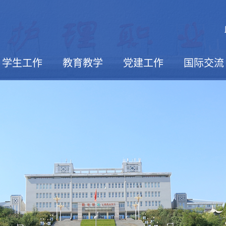
学生工作
教育教学
党建工作
国际交流
活动报道
学生社团
校园文摘