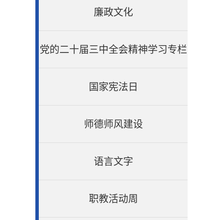
廉政文化
党的二十届三中全会精神学习专栏
国家宪法日
师德师风建设
语言文字
职教活动周