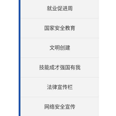
就业促进周
国家安全教育
文明创建
技能成才强国有我
法律宣传栏
网络安全宣传