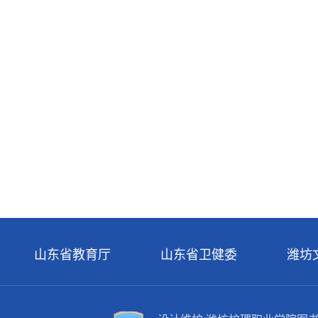
山东省教育厅
山东省卫健委
潍坊