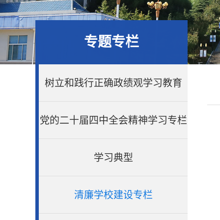
专题专栏
树立和践行正确政绩观学习教育
党的二十届四中全会精神学习专栏
学习典型
清廉学校建设专栏