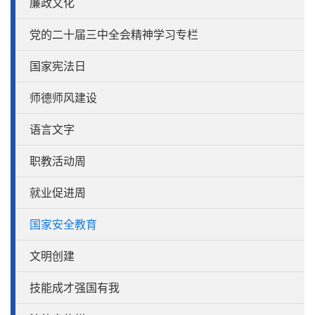
廉政文化
党的二十届三中全会精神学习专栏
国家宪法日
师德师风建设
语言文字
职教活动周
就业促进周
国家安全教育
文明创建
技能成才强国有我