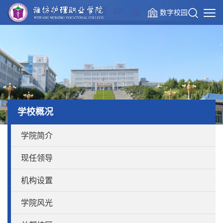
数字校园
学校概况
学院简介
现任领导
机构设置
学院风光