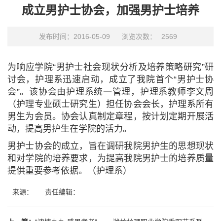
成立男护士协会，加强男护士培养
发布时间：2016-05-09
浏览次数：
2569
为响应学院“男护士社会现状分析及培养策略研究”研
讨会，护理系迅速启动，成立了我院首个“男护士协
会”。该协会由护理系统一管理，护理系教师李文周
（护理专业硕士研究生）担任协会会长，护理系所有
男生为会员。协会认真制定章程，按计划定期开展活
动，提高男护生在学院的活力。
男护士协会的成立，旨在调研我院男护生的思想现状
和对学院的培养要求，为提高我院男护士的培养质量
提供重要参考依据。（护理系）
来源：
责任编辑：