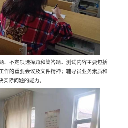
题、不定项选择题和简答题。测试内容主要包括
工作的重要会议及文件精神；辅导员业务素质和
决实际问题的能力。