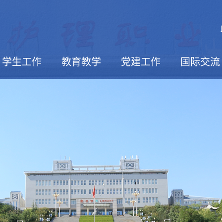
学生工作
教育教学
党建工作
国际交流
活动报道
学生社团
校园文摘