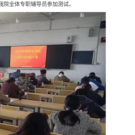
我院全体专职辅导员参加测试。