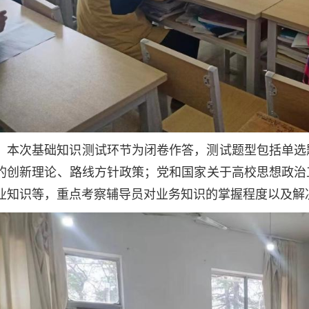
本次基础知识测试环节为闭卷作答，测试题型包括单选
的创新理论、路线方针政策；党和国家关于高校思想政治
业知识等，重点考察辅导员对业务知识的掌握程度以及解