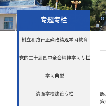
专题专栏
树立和践行正确政绩观学习教育
党的二十届四中全会精神学习专栏
学习典型
清廉学校建设专栏
断
第