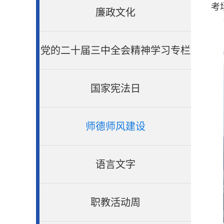
考
廉政文化
党的二十届三中全会精神学习专栏
国家宪法日
师德师风建设
语言文字
职教活动周