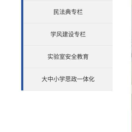
民法典专栏
学风建设专栏
实验室安全教育
大中小学思政一体化