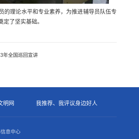
员的理论水平和专业素养，为推进辅导员队伍专
奠定了坚实基础。
23年全国巡回宣讲
文明网
我推荐、我评议身边好人
书信息中心