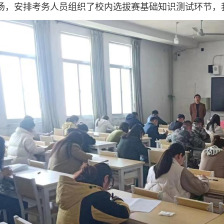
场，安排考务人员组织了校内选拔赛基础知识测试环节，