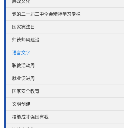
廉政文化
党的二十届三中全会精神学习专栏
国家宪法日
师德师风建设
语言文字
职教活动周
就业促进周
国家安全教育
文明创建
技能成才强国有我