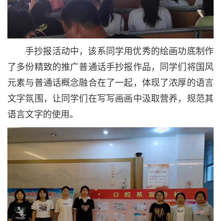
手抄报活动中，该系同学用优秀的绘画功底制作
了多份精致的推广普通话手抄报作品，同学们将国风
元素与普通话概念融合在了一起，体现了浓厚的语言
文字氛围，让同学们在写写画画中汲取营养，规范其
语言文字的使用。