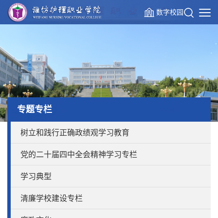
数字校园
专题专栏
树立和践行正确政绩观学习教育
党的二十届四中全会精神学习专栏
学习典型
清廉学校建设专栏