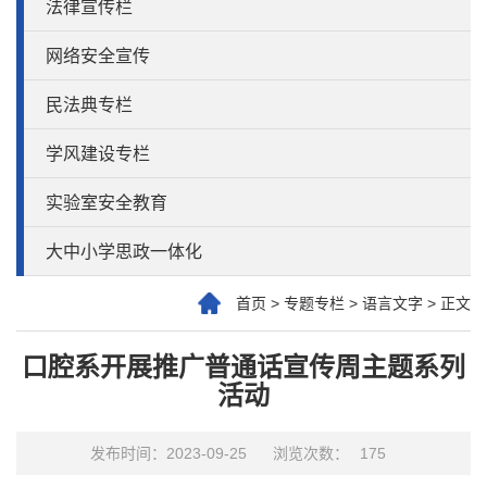
法律宣传栏
网络安全宣传
民法典专栏
学风建设专栏
实验室安全教育
大中小学思政一体化
首页
>
专题专栏
>
语言文字
>
正文
口腔系开展推广普通话宣传周主题系列
活动
发布时间：2023-09-25
浏览次数：
175