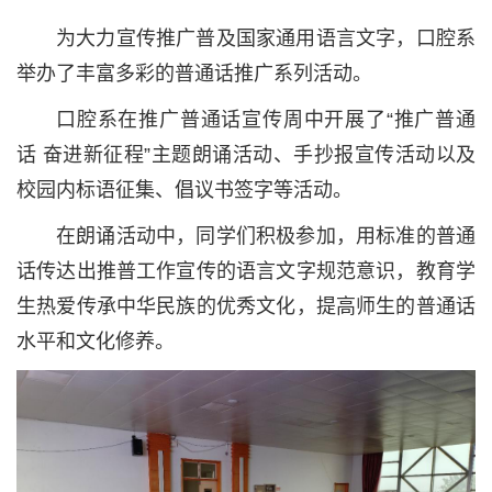
为大力宣传推广普及国家通用语言文字，口腔系
举办了丰富多彩的普通话推广系列活动。
口腔系在推广普通话宣传周中开展了“推广普通
话 奋进新征程”主题朗诵活动、手抄报宣传活动以及
校园内标语征集、倡议书签字等活动。
在朗诵活动中，同学们积极参加，用标准的普通
话传达出推普工作宣传的语言文字规范意识，教育学
生热爱传承中华民族的优秀文化，提高师生的普通话
水平和文化修养。