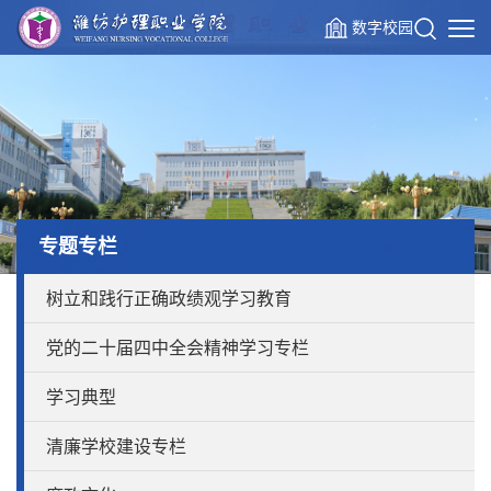
数字校园
专题专栏
树立和践行正确政绩观学习教育
党的二十届四中全会精神学习专栏
学习典型
清廉学校建设专栏