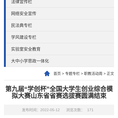
法律宣传栏
网络安全宣传
民法典专栏
学风建设专栏
实验室安全教育
大中小学思政一体化
首页
>
专题专栏
>
职教活动周
>
正文
第九届“学创杯”全国大学生创业综合模
拟大赛山东省省赛选拔赛圆满结束
发布时间：2022-05-12
浏览次数：
171