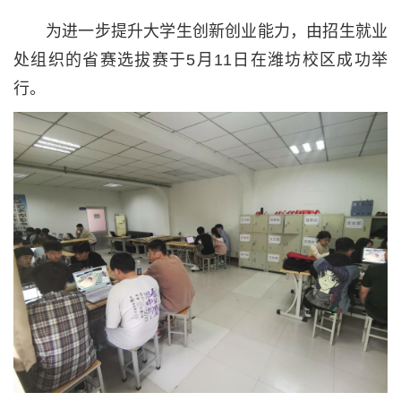
为进一步提升大学生创新创业能力，由招生就业
处组织的省赛选拔赛于5月11日在潍坊校区成功举
行。