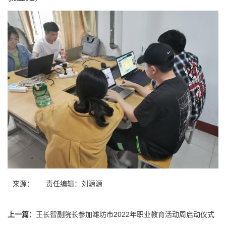
来源：
责任编辑：刘源源
上一篇：
王长智副院长参加潍坊市2022年职业教育活动周启动仪式