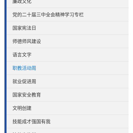
廉政文化
党的二十届三中全会精神学习专栏
国家宪法日
师德师风建设
语言文字
职教活动周
就业促进周
国家安全教育
文明创建
技能成才强国有我