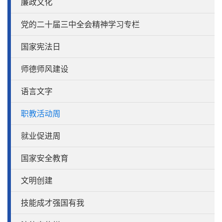
廉政文化
党的二十届三中全会精神学习专栏
国家宪法日
师德师风建设
语言文字
职教活动周
就业促进周
国家安全教育
文明创建
技能成才强国有我