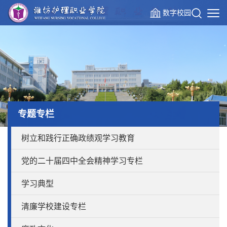
数字校园
专题专栏
树立和践行正确政绩观学习教育
党的二十届四中全会精神学习专栏
学习典型
清廉学校建设专栏