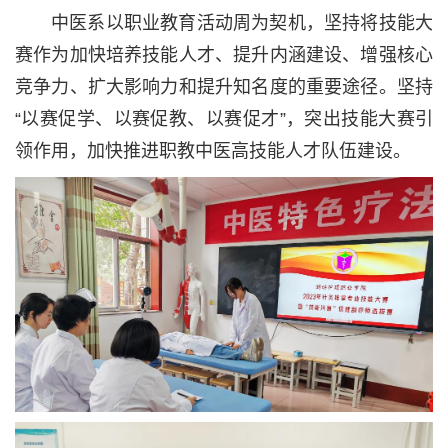
中医系以职业教育活动周为契机，坚持将技能大
赛作为加快培养技能人才、提升内涵建设、增强核心
竞争力、扩大影响力和提升知名度的重要途径。坚持
“以赛促学、以赛促教、以赛促才”，突出技能大赛引
领作用，加快推进职教中医高技能人才队伍建设。