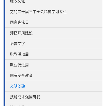
廉政文化
党的二十届三中全会精神学习专栏
国家宪法日
师德师风建设
语言文字
职教活动周
就业促进周
国家安全教育
文明创建
技能成才强国有我