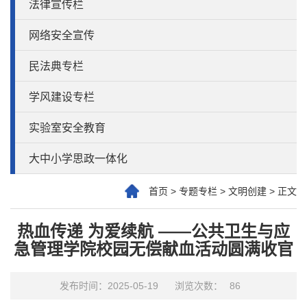
法律宣传栏
网络安全宣传
民法典专栏
学风建设专栏
实验室安全教育
大中小学思政一体化
首页
>
专题专栏
>
文明创建
>
正文
热血传递 为爱续航 ——公共卫生与应
急管理学院校园无偿献血活动圆满收官
发布时间：2025-05-19
浏览次数：
86