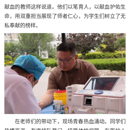
献血的教师这样说道。他们以笔育人，以献血护佑生
命，用双重担当展现了师者仁心，为学生们树立了无
私奉献的榜样。
在老师们的带动下，现场青春热血涌动。同学们