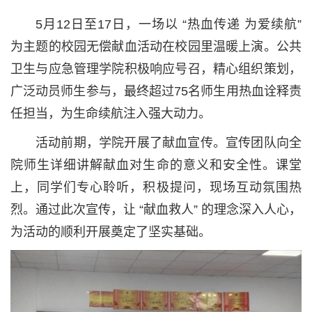
5月12日至17日，一场以 “热血传递 为爱续航”
为主题的校园无偿献血活动在校园里温暖上演。公共
卫生与应急管理学院积极响应号召，精心组织策划，
广泛动员师生参与，最终超过75名师生用热血诠释责
任担当，为生命续航注入强大动力。
活动前期，学院开展了献血宣传。宣传团队向全
院师生详细讲解献血对生命的意义和安全性。课堂
上，同学们专心聆听，积极提问，现场互动氛围热
烈。通过此次宣传，让 “献血救人” 的理念深入人心，
为活动的顺利开展奠定了坚实基础。