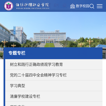
数字校园
专题专栏
树立和践行正确政绩观学习教育
党的二十届四中全会精神学习专栏
学习典型
清廉学校建设专栏