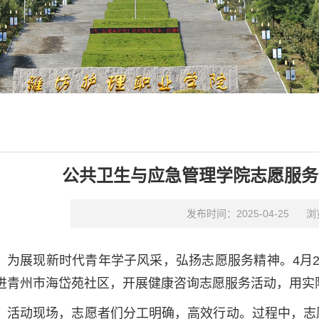
公共卫生与应急管理学院志愿服务
发布时间：2025-04-25
浏
为展现新时代青年学子风采，弘扬志愿服务精神。4月
进青州市海岱苑社区，开展健康咨询志愿服务活动，用实
活动现场，志愿者们分工明确，高效行动。过程中，志