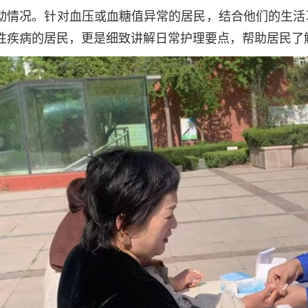
动情况。针对血压或血糖值异常的居民，结合他们的生活
性疾病的居民，更是细致讲解日常护理要点，帮助居民了