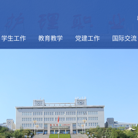
学生工作
教育教学
党建工作
国际交流
活动报道
学生社团
校园文摘