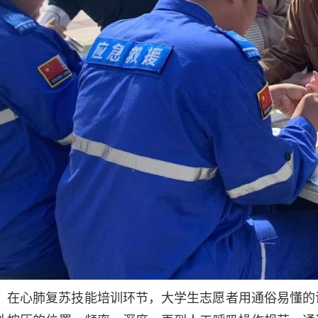
在心肺复苏技能培训环节，大学生志愿者用通俗易懂的