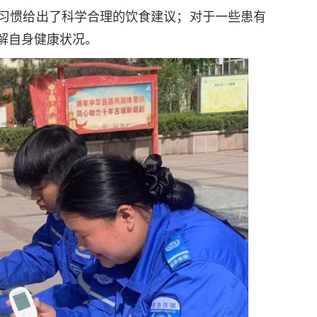
习惯给出了科学合理的饮食建议；对于一些患有
解自身健康状况。