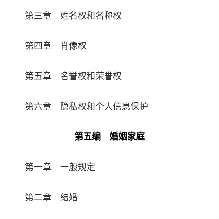
第三章 姓名权和名称权
第四章 肖像权
第五章 名誉权和荣誉权
第六章 隐私权和个人信息保护
第五编 婚姻家庭
第一章 一般规定
第二章 结婚