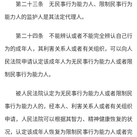
第二十三条 无民事行为能力人、限制民事行为
能力人的监护人是其法定代理人。
第二十四条 不能辨认或者不能完全辨认自己行
为的成年人，其利害关系人或者有关组织，可以向人
民法院申请认定该成年人为无民事行为能力人或者限
制民事行为能力人。
被人民法院认定为无民事行为能力人或者限制民
事行为能力人的，经本人、利害关系人或者有关组织
申请，人民法院可以根据其智力、精神健康恢复的状
况，认定该成年人恢复为限制民事行为能力人或者完