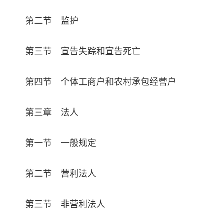
第二节 监护
第三节 宣告失踪和宣告死亡
第四节 个体工商户和农村承包经营户
第三章 法人
第一节 一般规定
第二节 营利法人
第三节 非营利法人