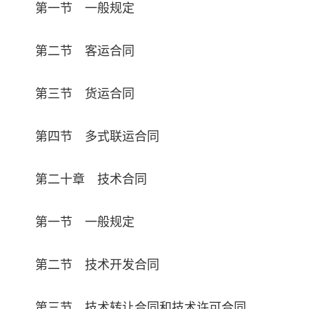
第一节 一般规定
第二节 客运合同
第三节 货运合同
第四节 多式联运合同
第二十章 技术合同
第一节 一般规定
第二节 技术开发合同
第三节 技术转让合同和技术许可合同