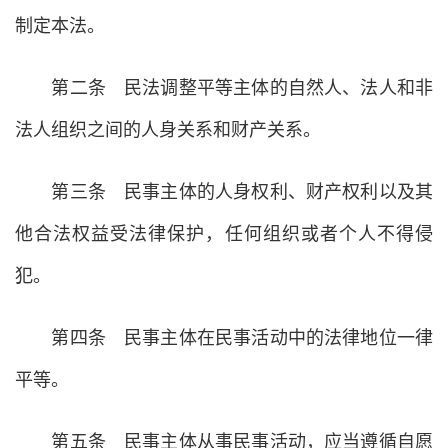
制定本法。
第二条 民法调整平等主体的自然人、法人和非
法人组织之间的人身关系和财产关系。
第三条 民事主体的人身权利、财产权利以及其
他合法权益受法律保护，任何组织或者个人不得侵
犯。
第四条 民事主体在民事活动中的法律地位一律
平等。
第五条 民事主体从事民事活动，应当遵循自愿