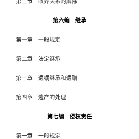
第三节 收养关系的解除
第六编 继承
第一章 一般规定
第二章 法定继承
第三章 遗嘱继承和遗赠
第四章 遗产的处理
第七编 侵权责任
第一章 一般规定