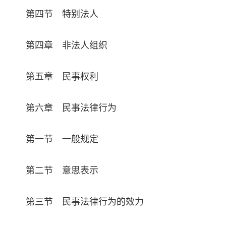
第四节 特别法人
第四章 非法人组织
第五章 民事权利
第六章 民事法律行为
第一节 一般规定
第二节 意思表示
第三节 民事法律行为的效力