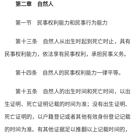
第二章 自然人
第一节 民事权利能力和民事行为能力
第十三条 自然人从出生时起到死亡时止，具有
民事权利能力，依法享有民事权利，承担民事义务。
第十四条 自然人的民事权利能力一律平等。
第十五条 自然人的出生时间和死亡时间，以出
生证明、死亡证明记载的时间为准；没有出生证明、
死亡证明的，以户籍登记或者其他有效身份登记记载
的时间为准。有其他证据足以推翻以上记载时间的，