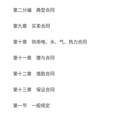
第二分编 典型合同
第九章 买卖合同
第十章 供用电、水、气、热力合同
第十一章 赠与合同
第十二章 借款合同
第十三章 保证合同
第一节 一般规定