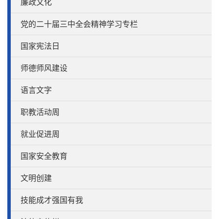
廉政文化
党的二十届三中全会精神学习专栏
国家宪法日
师德师风建设
语言文字
职教活动周
就业促进周
国家安全教育
文明创建
技能成才强国有我