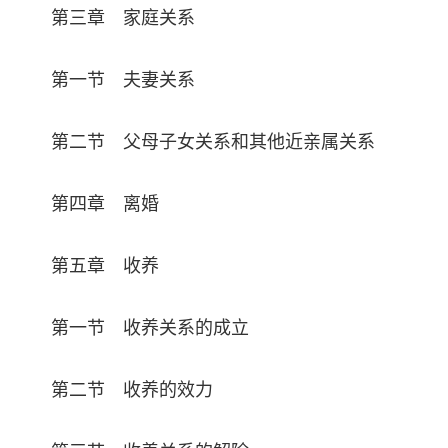
第三章 家庭关系
第一节 夫妻关系
第二节 父母子女关系和其他近亲属关系
第四章 离婚
第五章 收养
第一节 收养关系的成立
第二节 收养的效力