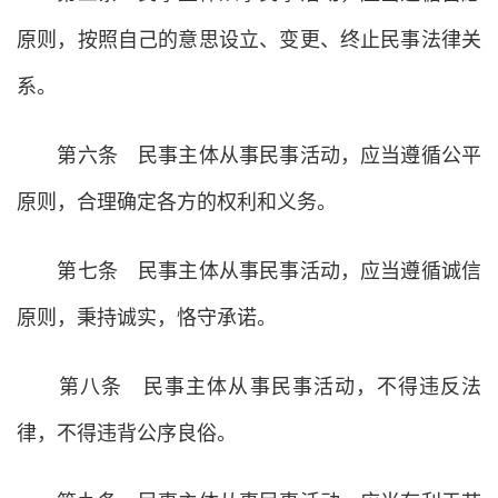
原则，按照自己的意思设立、变更、终止民事法律关
系。
第六条 民事主体从事民事活动，应当遵循公平
原则，合理确定各方的权利和义务。
第七条 民事主体从事民事活动，应当遵循诚信
原则，秉持诚实，恪守承诺。
第八条 民事主体从事民事活动，不得违反法
律，不得违背公序良俗。