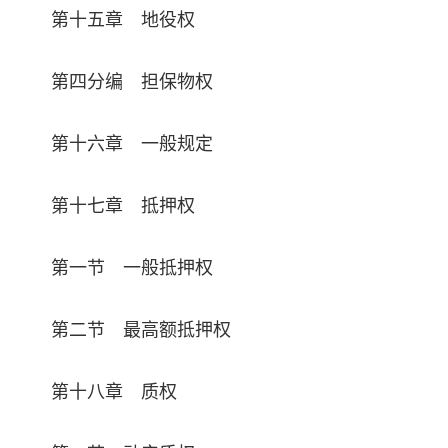
第十五章 地役权
第四分编 担保物权
第十六章 一般规定
第十七章 抵押权
第一节 一般抵押权
第二节 最高额抵押权
第十八章 质权