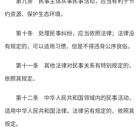
第九条 民事主体从事民事活动，应当有利于节
约资源、保护生态环境。
第十条 处理民事纠纷，应当依照法律；法律没
有规定的，可以适用习惯，但是不得违背公序良俗。
第十一条 其他法律对民事关系有特别规定的，
依照其规定。
第十二条 中华人民共和国领域内的民事活动，
适用中华人民共和国法律。法律另有规定的，依照其
规定。