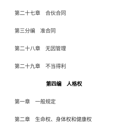
第二十七章 合伙合同
第三分编 准合同
第二十八章 无因管理
第二十九章 不当得利
第四编 人格权
第一章 一般规定
第二章 生命权、身体权和健康权