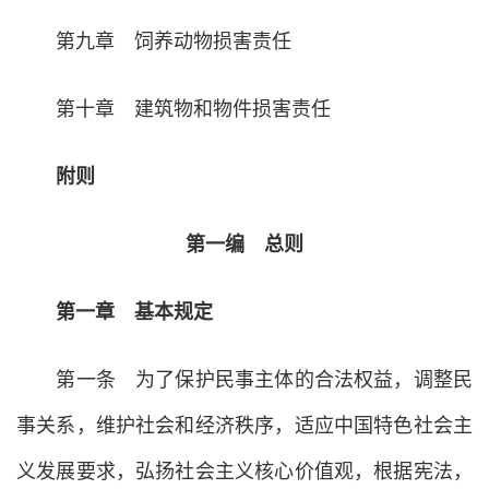
第九章 饲养动物损害责任
第十章 建筑物和物件损害责任
附则
第一编 总则
第一章 基本规定
第一条 为了保护民事主体的合法权益，调整民
事关系，维护社会和经济秩序，适应中国特色社会主
义发展要求，弘扬社会主义核心价值观，根据宪法，