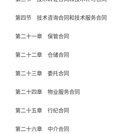
第四节 技术咨询合同和技术服务合同
第二十一章 保管合同
第二十二章 仓储合同
第二十三章 委托合同
第二十四章 物业服务合同
第二十五章 行纪合同
第二十六章 中介合同