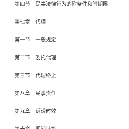
第四节 民事法律行为的附条件和附期限
第七章 代理
第一节 一般规定
第二节 委托代理
第三节 代理终止
第八章 民事责任
第九章 诉讼时效