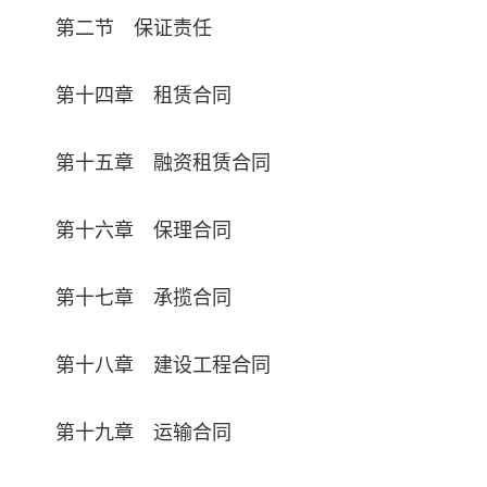
第二节 保证责任
第十四章 租赁合同
第十五章 融资租赁合同
第十六章 保理合同
第十七章 承揽合同
第十八章 建设工程合同
第十九章 运输合同