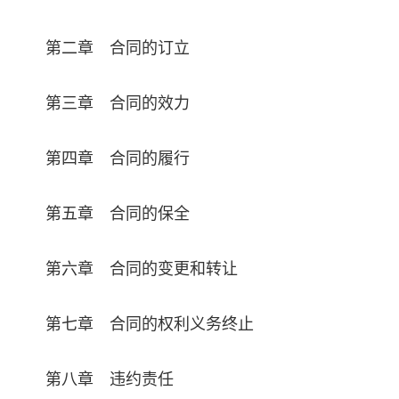
第二章 合同的订立
第三章 合同的效力
第四章 合同的履行
第五章 合同的保全
第六章 合同的变更和转让
第七章 合同的权利义务终止
第八章 违约责任