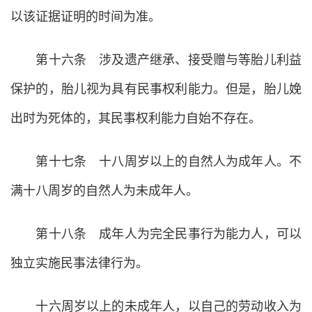
以该证据证明的时间为准。
第十六条 涉及遗产继承、接受赠与等胎儿利益
保护的，胎儿视为具有民事权利能力。但是，胎儿娩
出时为死体的，其民事权利能力自始不存在。
第十七条 十八周岁以上的自然人为成年人。不
满十八周岁的自然人为未成年人。
第十八条 成年人为完全民事行为能力人，可以
独立实施民事法律行为。
十六周岁以上的未成年人，以自己的劳动收入为