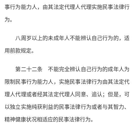
事行为能力人，由其法定代理人代理实施民事法律行
为。
八周岁以上的未成年人不能辨认自己行为的，适
用前款规定。
第二十二条 不能完全辨认自己行为的成年人为
限制民事行为能力人，实施民事法律行为由其法定代
理人代理或者经其法定代理人同意、追认；但是，可
以独立实施纯获利益的民事法律行为或者与其智力、
精神健康状况相适应的民事法律行为。