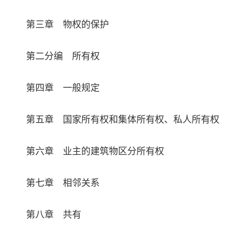
第三章 物权的保护
第二分编 所有权
第四章 一般规定
第五章 国家所有权和集体所有权、私人所有权
第六章 业主的建筑物区分所有权
第七章 相邻关系
第八章 共有