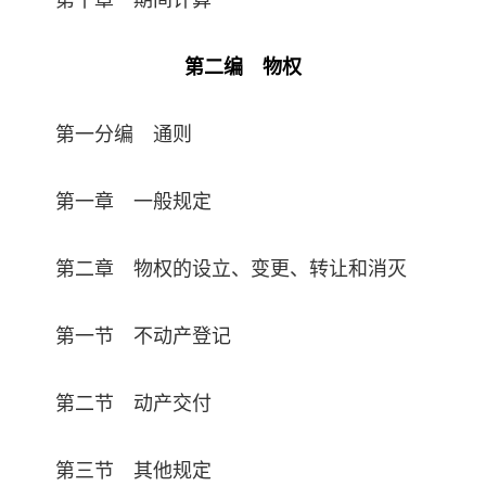
第十章 期间计算
第二编 物权
第一分编 通则
第一章 一般规定
第二章 物权的设立、变更、转让和消灭
第一节 不动产登记
第二节 动产交付
第三节 其他规定