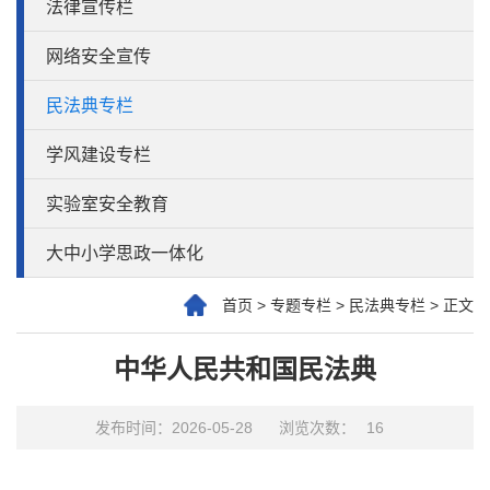
法律宣传栏
网络安全宣传
民法典专栏
学风建设专栏
实验室安全教育
大中小学思政一体化
首页
>
专题专栏
>
民法典专栏
>
正文
中华人民共和国民法典
发布时间：2026-05-28
浏览次数：
16