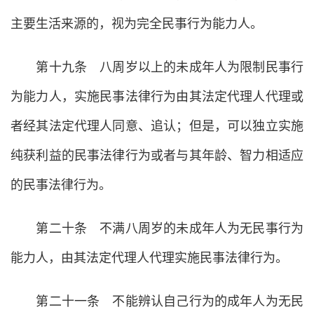
主要生活来源的，视为完全民事行为能力人。
第十九条 八周岁以上的未成年人为限制民事行
为能力人，实施民事法律行为由其法定代理人代理或
者经其法定代理人同意、追认；但是，可以独立实施
纯获利益的民事法律行为或者与其年龄、智力相适应
的民事法律行为。
第二十条 不满八周岁的未成年人为无民事行为
能力人，由其法定代理人代理实施民事法律行为。
第二十一条 不能辨认自己行为的成年人为无民