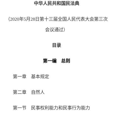
中华人民共和国民法典
（2020年5月28日第十三届全国人民代表大会第三次
会议通过）
目录
第一编 总则
第一章 基本规定
第二章 自然人
第一节 民事权利能力和民事行为能力