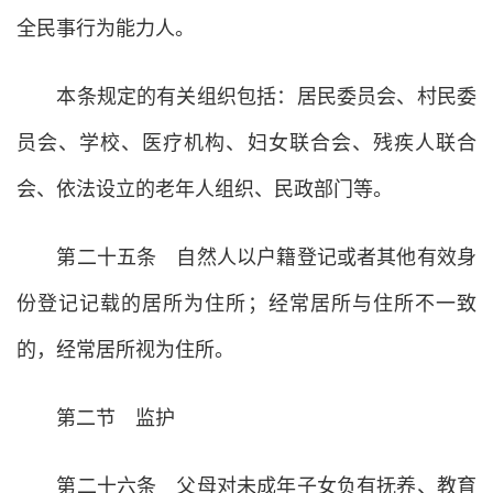
全民事行为能力人。
本条规定的有关组织包括：居民委员会、村民委
员会、学校、医疗机构、妇女联合会、残疾人联合
会、依法设立的老年人组织、民政部门等。
第二十五条 自然人以户籍登记或者其他有效身
份登记记载的居所为住所；经常居所与住所不一致
的，经常居所视为住所。
第二节 监护
第二十六条 父母对未成年子女负有抚养、教育