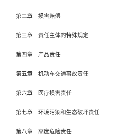
第二章 损害赔偿
第三章 责任主体的特殊规定
第四章 产品责任
第五章 机动车交通事故责任
第六章 医疗损害责任
第七章 环境污染和生态破坏责任
第八章 高度危险责任