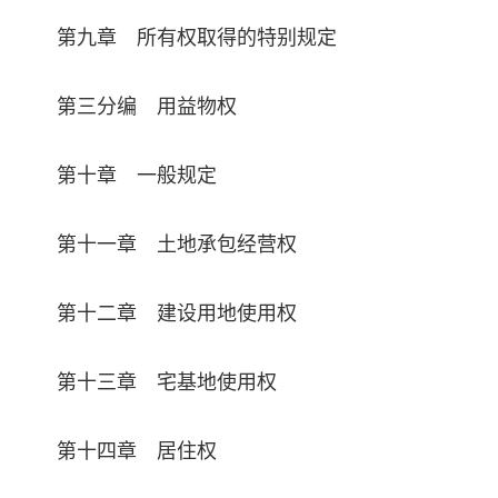
第九章 所有权取得的特别规定
第三分编 用益物权
第十章 一般规定
第十一章 土地承包经营权
第十二章 建设用地使用权
第十三章 宅基地使用权
第十四章 居住权