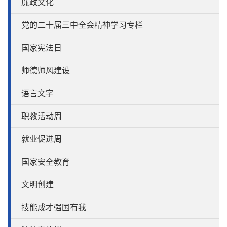
廉政文化
党的二十届三中全会精神学习专栏
国家宪法日
师德师风建设
语言文字
职教活动周
就业促进周
国家安全教育
文明创建
技能成才强国有我