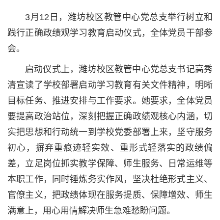
3月12日，潍坊校区教管中心党总支举行树立和
践行正确政绩观学习教育启动仪式，全体党员干部参
会。
启动仪式上，潍坊校区教管中心党总支书记高秀
清宣读了学校部署启动学习教育有关文件精神，明晰
目标任务、推进安排与工作要求。她要求，全体党员
要提高政治站位，深刻把握正确政绩观核心内涵，切
实把思想和行动统一到学校党委部署上来，坚守服务
初心，摒弃重痕迹轻实效、重形式轻落实的政绩偏
差，立足岗位抓实教学保障、师生服务、日常运维等
本职工作，同时锤炼务实作风，坚决杜绝形式主义、
官僚主义，把政绩体现在服务提质、保障增效、师生
满意上，用心用情解决师生急难愁盼问题。