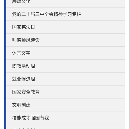
廉政文化
党的二十届三中全会精神学习专栏
国家宪法日
师德师风建设
语言文字
职教活动周
就业促进周
国家安全教育
文明创建
技能成才强国有我