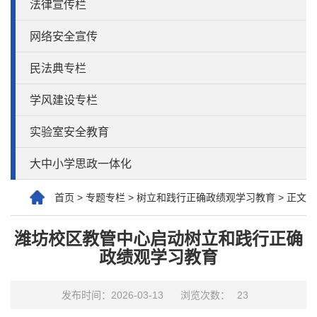
法律宣传栏
网络安全宣传
民法典专栏
学风建设专栏
实验室安全教育
大中小学思政一体化
首页
>
专题专栏
>
树立和践行正确政绩观学习教育
>
正文
潍坊校区教管中心启动树立和践行正确
政绩观学习教育
发布时间：2026-03-13
浏览次数：
23