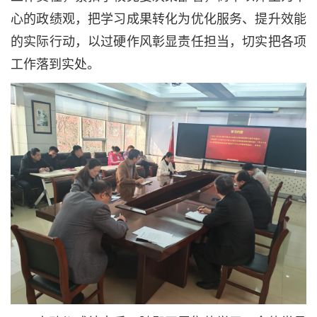
心的政绩观，把学习成果转化为优化服务、提升效能
的实际行动，以过硬作风彰显责任担当，切实把各项
工作落到实处。