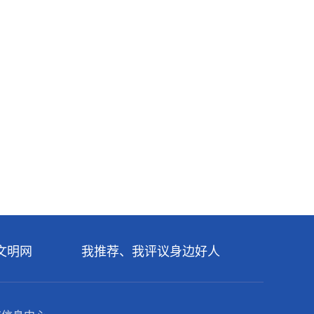
文明网
我推荐、我评议身边好人