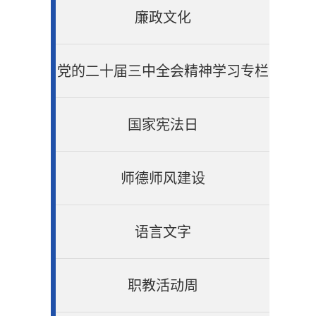
廉政文化
党的二十届三中全会精神学习专栏
国家宪法日
师德师风建设
语言文字
职教活动周