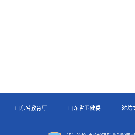
山东省教育厅
山东省卫健委
潍坊