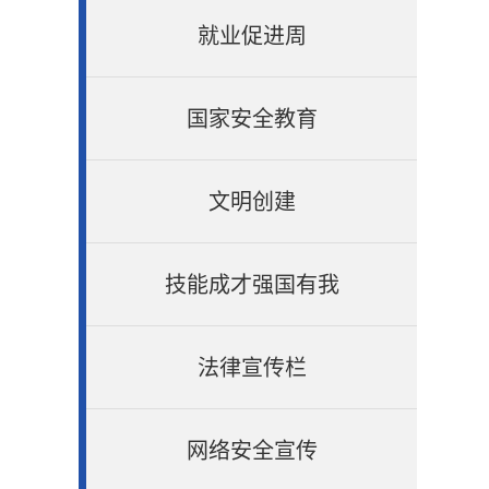
就业促进周
国家安全教育
文明创建
技能成才强国有我
法律宣传栏
网络安全宣传