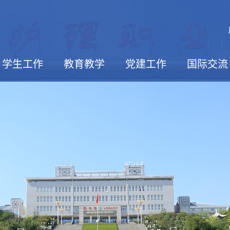
学生工作
教育教学
党建工作
国际交流
活动报道
学生社团
校园文摘