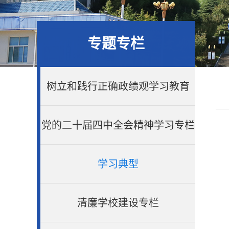
专题专栏
树立和践行正确政绩观学习教育
党的二十届四中全会精神学习专栏
学习典型
清廉学校建设专栏