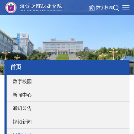
数字校园
首页
数字校园
新闻中心
通知公告
视频新闻