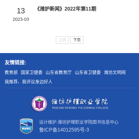
《潍护新闻》2022年第11期
13
2023-03
上页
下页
友情链接:
教育部
国家卫健委
山东省教育厅
山东省卫健委
潍坊文明网
我推荐、我评议身边好人
设计维护:潍坊护理职业学院图书信息中心
鲁ICP备14012595号-3