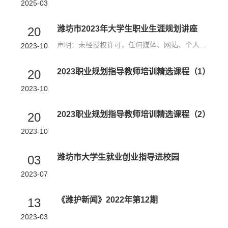
2025-03
潍坊市2023年大学生职业生涯规划讲座
20
声明：未经授权许可，任何媒体、网站、个人或其他主体不得以任何方式下载、复制，不可用于商业目的或发行，也不可修改后在其他网站及媒体平台二次使用等，否则将依法追究法律责任
2023-10
2023职业规划指导教师培训精选课程（1）
20
2023-10
2023职业规划指导教师培训精选课程（2）
20
2023-10
潍坊市大学生就业创业指导进校园
03
2023-07
《潍护新闻》2022年第12期
13
2023-03