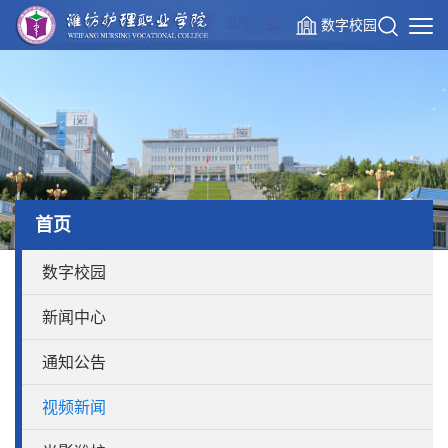
数字校园
首页
数字校园
新闻中心
通知公告
视频新闻