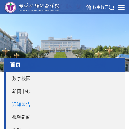
数字校园
首页
数字校园
新闻中心
通知公告
视频新闻