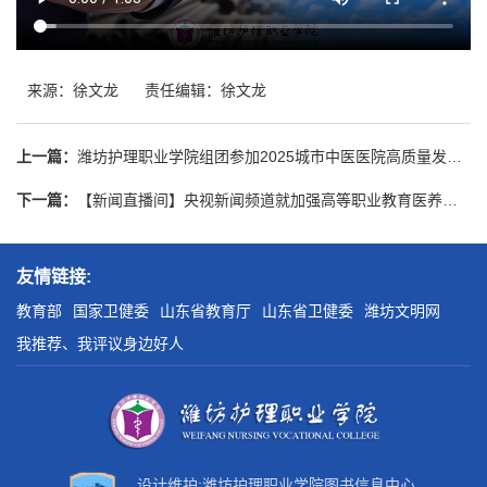
来源：徐文龙
责任编辑：徐文龙
上一篇：
潍坊护理职业学院组团参加2025城市中医医院高质量发展会议并协同主办中医药国际化平行会议
下一篇：
【新闻直播间】央视新闻频道就加强高等职业教育医养照护与管理专业建设到我校采访
友情链接:
教育部
国家卫健委
山东省教育厅
山东省卫健委
潍坊文明网
我推荐、我评议身边好人
设计维护:潍坊护理职业学院图书信息中心