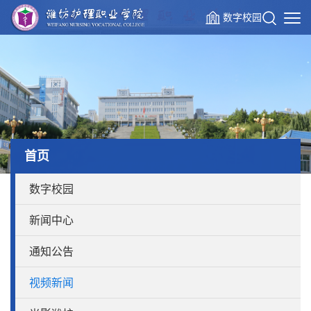
数字校园
首页
数字校园
新闻中心
通知公告
视频新闻