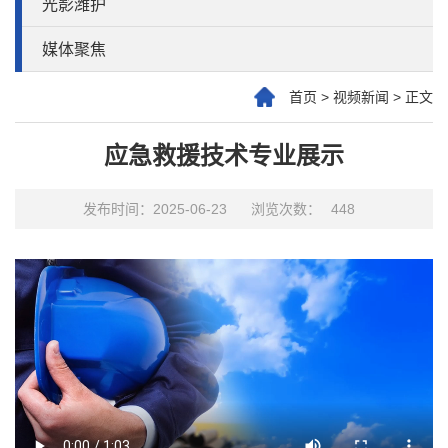
光影潍护
媒体聚焦
首页
>
视频新闻
>
正文
应急救援技术专业展示
发布时间：2025-06-23
浏览次数：
448