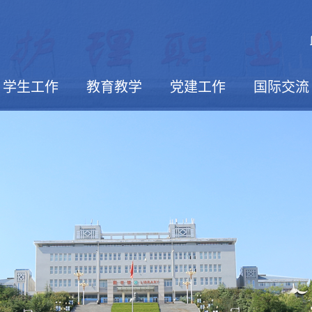
学生工作
教育教学
党建工作
国际交流
活动报道
学生社团
校园文摘