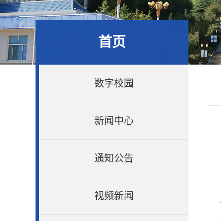
首页
数字校园
新闻中心
通知公告
视频新闻