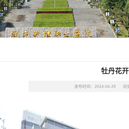
牡丹花开
发布时间：2024-04-28
浏