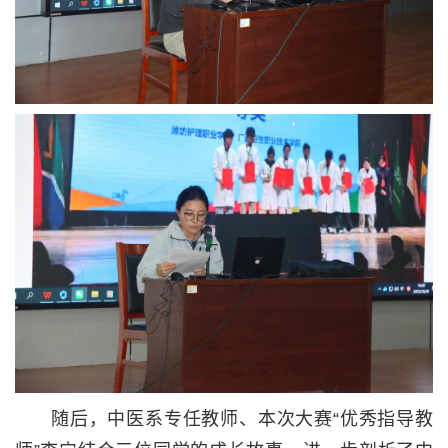
随后，中医系专任教师、本次大赛“优秀指导教