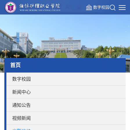
数字校园
首页
数字校园
新闻中心
通知公告
视频新闻