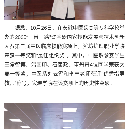
据悉，10月26日，在安徽中医药高等专科学校举
办的2025“一带一路”暨金砖国家技能发展与技术创新
大赛第二届中医临床技能赛项上，潍坊护理职业学院
荣获一等奖和“最佳组织奖”。其中，中医系参赛学生
王常智博、温国印、石康政、董丹丹4位同学荣获大
赛一等奖，中医系刘云霄和李宁老师获评“优秀指导
教师”称号，实现学院在该赛项上的历史性突破。