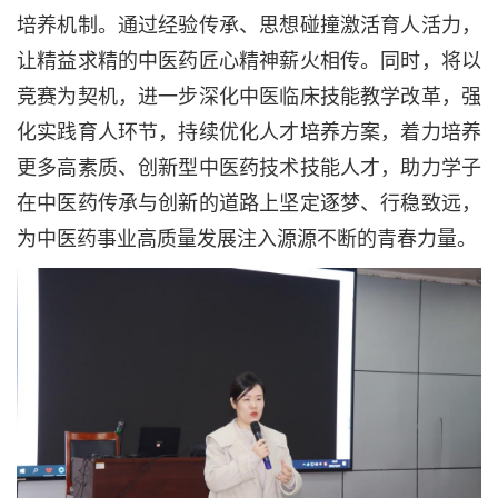
培养机制。通过经验传承、思想碰撞激活育人活力，
让精益求精的中医药匠心精神薪火相传。同时，将以
竞赛为契机，进一步深化中医临床技能教学改革，强
化实践育人环节，持续优化人才培养方案，着力培养
更多高素质、创新型中医药技术技能人才，助力学子
在中医药传承与创新的道路上坚定逐梦、行稳致远，
为中医药事业高质量发展注入源源不断的青春力量。