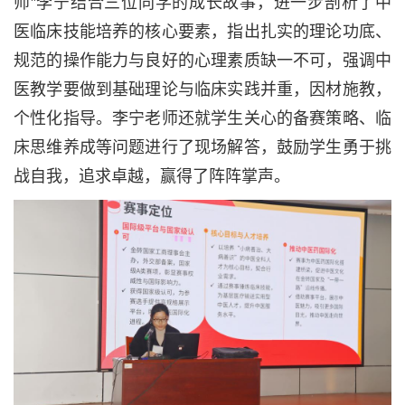
师”李宁结合三位同学的成长故事，进一步剖析了中
医临床技能培养的核心要素，指出扎实的理论功底、
规范的操作能力与良好的心理素质缺一不可，强调中
医教学要做到基础理论与临床实践并重，因材施教，
个性化指导。李宁老师还就学生关心的备赛策略、临
床思维养成等问题进行了现场解答，鼓励学生勇于挑
战自我，追求卓越，赢得了阵阵掌声。