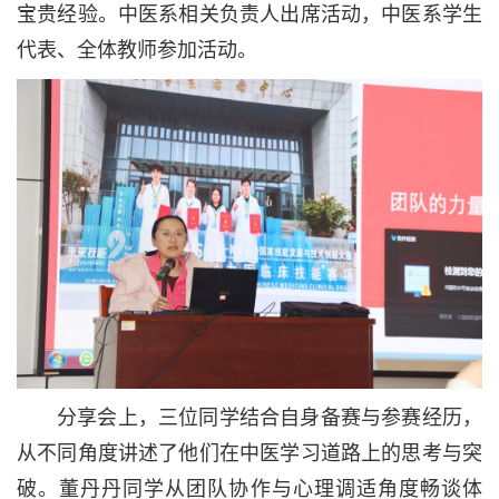
宝贵经验。中医系相关负责人出席活动，中医系学生
代表、全体教师参加活动。
分享会上，三位同学结合自身备赛与参赛经历，
从不同角度讲述了他们在中医学习道路上的思考与突
破。董丹丹同学从团队协作与心理调适角度畅谈体