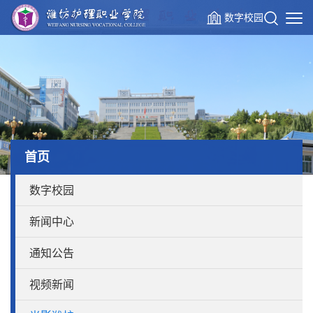
数字校园
首页
数字校园
新闻中心
通知公告
视频新闻