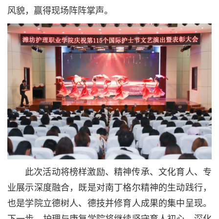
风貌，赢得现场阵阵掌声。
此次活动将榜样激励、精神传承、文化育人、专
业展示深度融合，既是对南丁格尔精神的生动践行，
也是学院立德树人、德技并修育人成果的集中呈现。