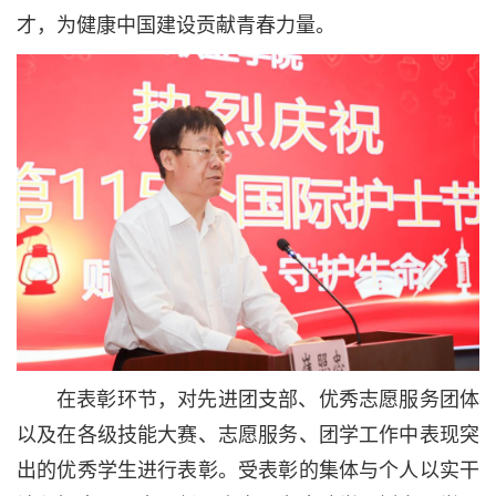
才，为健康中国建设贡献青春力量。
在表彰环节，对先进团支部、优秀志愿服务团体
以及在各级技能大赛、志愿服务、团学工作中表现突
出的优秀学生进行表彰。受表彰的集体与个人以实干