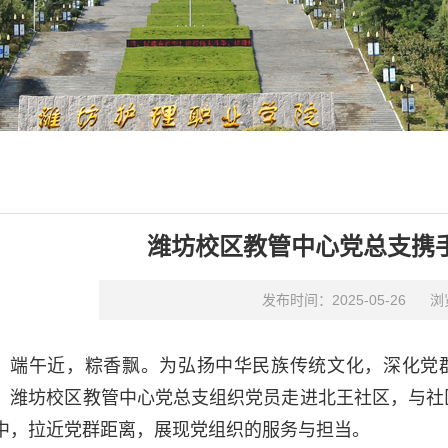
潍坊校区教管中心党总支携
发布时间：2025-05-26
浏
端午近，粽香飘。为弘扬中华民族传统文化，深化党群
，潍坊校区教管中心党总支组织党员走进北王社区，与社
中，拉近党群距离，展现党组织的服务与担当。