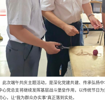
此次端午共庆主题活动，是深化党建共建、传承弘扬中
中心党总支将继续发挥基层战斗堡垒作用，以传统节日为
初心，让“我为群众办实事”真正落到实处。