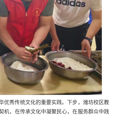
华优秀传统文化的重要实践。下步，潍坊校区教
契机，在传承文化中凝聚民心，在服务群众中践