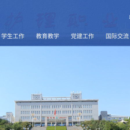
学生工作
教育教学
党建工作
国际交流
活动报道
学生社团
校园文摘