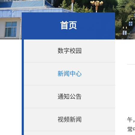
首页
数字校园
新闻中心
通知公告
视频新闻
午
常