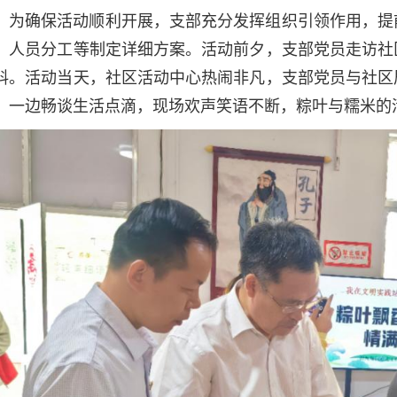
为确保活动顺利开展，支部充分发挥组织引领作用，提
、人员分工等制定详细方案。活动前夕，支部党员走访社
料。活动当天，社区活动中心热闹非凡，支部党员与社区
，一边畅谈生活点滴，现场欢声笑语不断，粽叶与糯米的