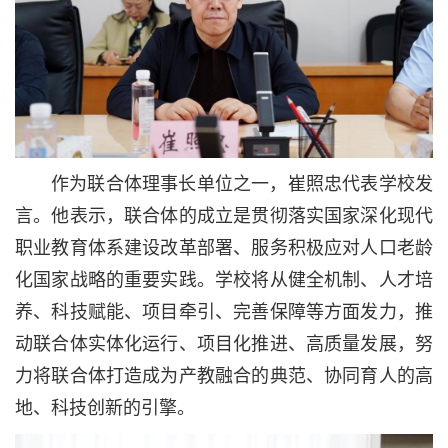
作为联合体理事长单位之一，崔照忠代表学校发
言。他表示，联合体的成立是贯彻落实国家深化现代
职业教育体系建设改革部署、服务积极应对人口老龄
化国家战略的重要实践。学校将从健全机制、人才培
养、科技赋能、项目牵引、完善保障等方面发力，推
动联合体实体化运行、项目化推进、高质量发展，努
力将联合体打造成为产教融合的典范、协同育人的高
地、科技创新的引擎。