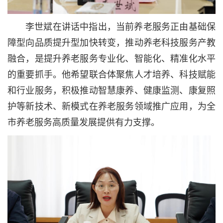
李世斌在讲话中指出，当前养老服务正由基础保
障型向品质提升型加快转变，推动养老科技服务产教
融合，是提升养老服务专业化、智能化、精准化水平
的重要抓手。他希望联合体聚焦人才培养、科技赋能
和行业服务，积极推动智慧康养、健康监测、康复照
护等新技术、新模式在养老服务领域推广应用，为全
市养老服务高质量发展提供有力支撑。