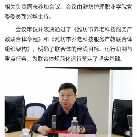
相关负责同志参加会议。会议由潍坊护理职业学院党
委委员郭兴华主持。
会议审议并表决通过了《潍坊市养老科技服务产
教联合体章程》和《潍坊市养老科技服务产教联合体
组织架构》，明确了联合体的建设目标、运行机制与
重点任务，为联合体规范化运行奠定了坚实基础。