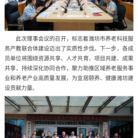
此次理事会议的召开，标志着潍坊市养老科技服
务产教联合体建设迈出了实质性步伐。下一步，各成
员单位将围绕资源共享、人才共育、项目共建、成果
共享，持续深化协同合作，聚力助推区域养老服务事
业和养老产业高质量发展，为宜居颐养、健康潍坊建
设贡献力量。