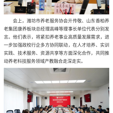
会上，潍坊市养老服务协会亓传敬、山东香柏养
老集团康养板块总经理高峰等理事长单位代表分别发
言。他们表示，将紧扣养老事业高质量发展需求，进
一步加强政校行企多方协同联动，在人才培养、实训
实践、技术服务、资源共享等方面深化合作，共同推
动养老科技服务领域产教融合走深走实。