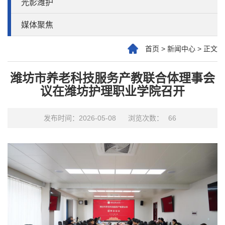
光影潍护
媒体聚焦
首页
>
新闻中心
>
正文
潍坊市养老科技服务产教联合体理事会
议在潍坊护理职业学院召开
发布时间：2026-05-08
浏览次数：
66