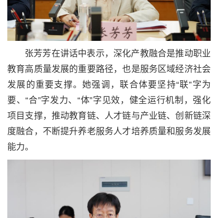
张芳芳在讲话中表示，深化产教融合是推动职业
教育高质量发展的重要路径，也是服务区域经济社会
发展的重要支撑。她强调，联合体要坚持“联”字为
要、“合”字发力、“体”字见效，健全运行机制，强化
项目支撑，推动教育链、人才链与产业链、创新链深
度融合，不断提升养老服务人才培养质量和服务发展
能力。