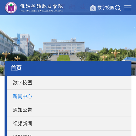
数字校园
首页
数字校园
新闻中心
通知公告
视频新闻