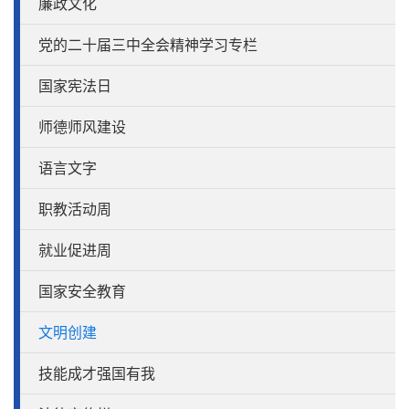
廉政文化
党的二十届三中全会精神学习专栏
国家宪法日
师德师风建设
语言文字
职教活动周
就业促进周
国家安全教育
文明创建
技能成才强国有我