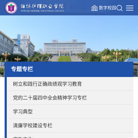
数字校园
专题专栏
树立和践行正确政绩观学习教育
党的二十届四中全会精神学习专栏
学习典型
清廉学校建设专栏