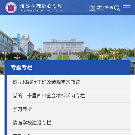
数字校园
专题专栏
树立和践行正确政绩观学习教育
党的二十届四中全会精神学习专栏
学习典型
清廉学校建设专栏