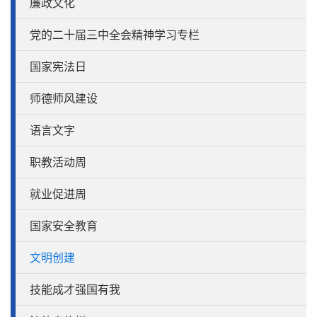
廉政文化
党的二十届三中全会精神学习专栏
国家宪法日
师德师风建设
语言文字
职教活动周
就业促进周
国家安全教育
文明创建
技能成才强国有我