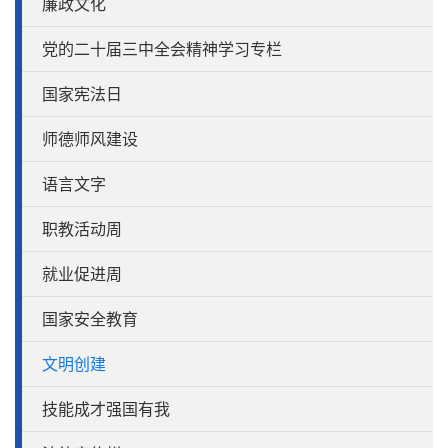
廉政文化
党的二十届三中全会精神学习专栏
国家宪法日
师德师风建设
语言文字
职教活动周
就业促进周
国家安全教育
文明创建
技能成才强国有我