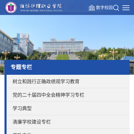
数字校园
专题专栏
树立和践行正确政绩观学习教育
党的二十届四中全会精神学习专栏
学习典型
清廉学校建设专栏