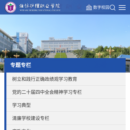
数字校园
专题专栏
树立和践行正确政绩观学习教育
党的二十届四中全会精神学习专栏
学习典型
清廉学校建设专栏