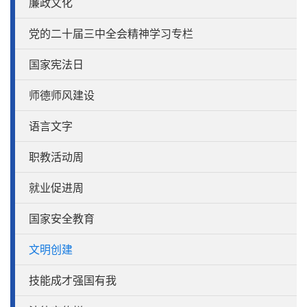
廉政文化
党的二十届三中全会精神学习专栏
国家宪法日
师德师风建设
语言文字
职教活动周
就业促进周
国家安全教育
文明创建
技能成才强国有我