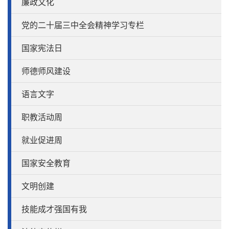
廉政文化
党的二十届三中全会精神学习专栏
国家宪法日
师德师风建设
语言文字
职教活动周
就业促进周
国家安全教育
文明创建
技能成才强国有我