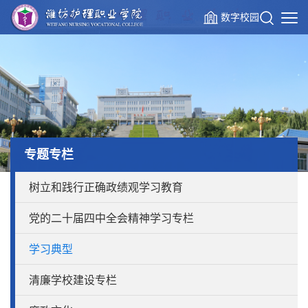
数字校园
专题专栏
树立和践行正确政绩观学习教育
党的二十届四中全会精神学习专栏
学习典型
清廉学校建设专栏