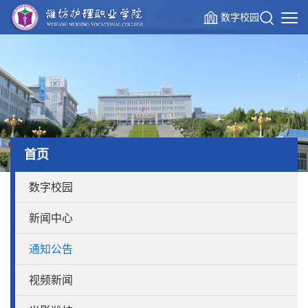
数字校园
首页
数字校园
新闻中心
通知公告
视频新闻