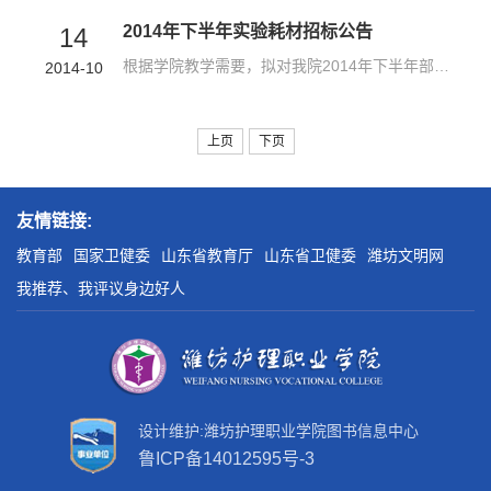
2014年下半年实验耗材招标公告
14
根据学院教学需要，拟对我院2014年下半年部分实验耗材进行招标，欢迎符合资质要求的公司前来报名投标。
2014-10
上页
下页
友情链接:
教育部
国家卫健委
山东省教育厅
山东省卫健委
潍坊文明网
我推荐、我评议身边好人
设计维护:潍坊护理职业学院图书信息中心
鲁ICP备14012595号-3