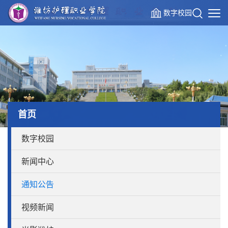
数字校园
首页
数字校园
新闻中心
通知公告
视频新闻