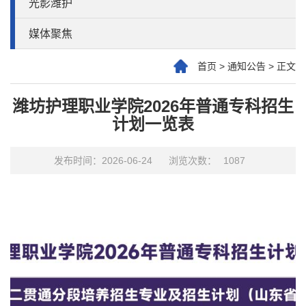
光影潍护
媒体聚焦
首页
>
通知公告
>
正文
潍坊护理职业学院2026年普通专科招生
计划一览表
发布时间：2026-06-24
浏览次数：
1087