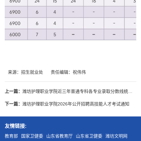
来源：招生就业处
责任编辑：祝伟伟
上一篇：
潍坊护理职业学院近三年普通专科各专业录取分数线统计表（山东省）
下一篇：
潍坊护理职业学院2026年公开招聘高技能人才考试通知
友情链接:
教育部
国家卫健委
山东省教育厅
山东省卫健委
潍坊文明网