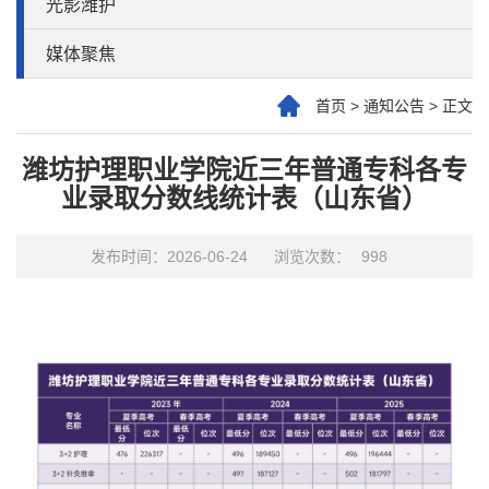
光影潍护
媒体聚焦
首页
>
通知公告
>
正文
潍坊护理职业学院近三年普通专科各专
业录取分数线统计表（山东省）
发布时间：2026-06-24
浏览次数：
998