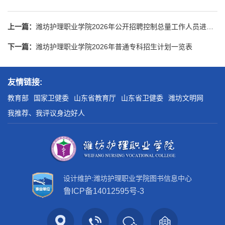
上一篇：
潍坊护理职业学院2026年公开招聘控制总量工作人员进入面试范围递补人员名单
下一篇：
潍坊护理职业学院2026年普通专科招生计划一览表
友情链接:
教育部
国家卫健委
山东省教育厅
山东省卫健委
潍坊文明网
我推荐、我评议身边好人
设计维护:潍坊护理职业学院图书信息中心
鲁ICP备14012595号-3