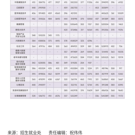
来源：招生就业处
责任编辑：祝伟伟