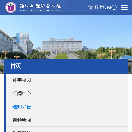
数字校园
首页
数字校园
新闻中心
通知公告
视频新闻